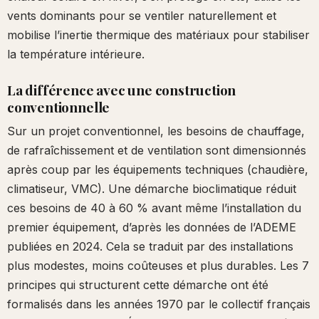
vents dominants pour se ventiler naturellement et
Google Pay permet de régler un dépôt depuis un
mobilise l’inertie thermique des matériaux pour stabiliser
smartphone sans saisir manuellement les informations de
la température intérieure.
sa carte. Ce guide du
casino en ligne qui accepte Google
La différence avec une construction
Pay
aborde la rapidité des transactions, la sécurité et les
conventionnelle
critères de légalité à contrôler.
Sur un projet conventionnel, les besoins de chauffage,
Neosurf constitue une alternative prépayée pratique pour
de rafraîchissement et de ventilation sont dimensionnés
limiter les données financières transmises lors d’un dépôt.
après coup par les équipements techniques (chaudière,
Cette sélection de
casinos en ligne qui acceptent Neosurf
climatiseur, VMC). Une démarche bioclimatique réduit
compare les plateformes, les montants autorisés et les
ces besoins de 40 à 60 % avant même l’installation du
solutions disponibles pour retirer les gains.
premier équipement, d’après les données de l’ADEME
publiées en 2024. Cela se traduit par des installations
MuchBetter est un portefeuille mobile conçu pour
plus modestes, moins coûteuses et plus durables. Les 7
simplifier les paiements en ligne et centraliser les
principes qui structurent cette démarche ont été
transactions. Ce guide du
casino en ligne qui accepte
formalisés dans les années 1970 par le collectif français
MuchBetter
présente les sites compatibles, les frais