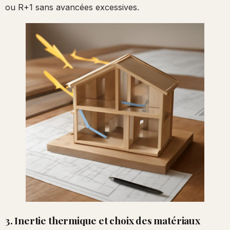
ou R+1 sans avancées excessives.
3. Inertie thermique et choix des matériaux