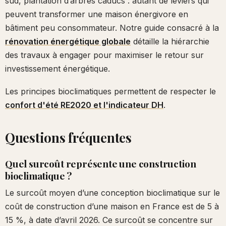
sud, plantation d’arbres caducs : autant de leviers qui
peuvent transformer une maison énergivore en
bâtiment peu consommateur. Notre guide consacré à la
rénovation énergétique globale
détaille la hiérarchie
des travaux à engager pour maximiser le retour sur
investissement énergétique.
Les principes bioclimatiques permettent de respecter le
confort d'été RE2020 et l'indicateur DH
.
Questions fréquentes
Quel surcoût représente une construction
bioclimatique ?
Le surcoût moyen d’une conception bioclimatique sur le
coût de construction d’une maison en France est de 5 à
15 %, à date d’avril 2026. Ce surcoût se concentre sur