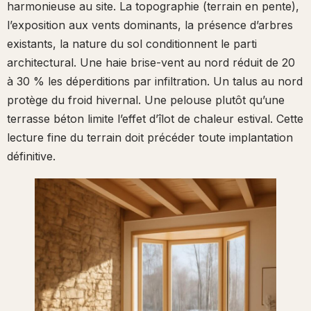
harmonieuse au site. La topographie (terrain en pente),
l’exposition aux vents dominants, la présence d’arbres
existants, la nature du sol conditionnent le parti
architectural. Une haie brise-vent au nord réduit de 20
à 30 % les déperditions par infiltration. Un talus au nord
protège du froid hivernal. Une pelouse plutôt qu’une
terrasse béton limite l’effet d’îlot de chaleur estival. Cette
lecture fine du terrain doit précéder toute implantation
définitive.