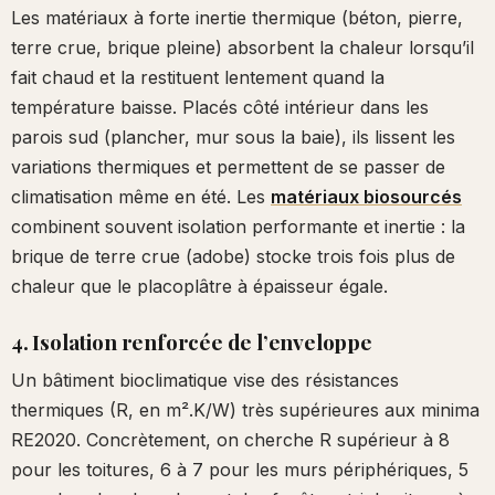
Les matériaux à forte inertie thermique (béton, pierre,
terre crue, brique pleine) absorbent la chaleur lorsqu’il
fait chaud et la restituent lentement quand la
température baisse. Placés côté intérieur dans les
parois sud (plancher, mur sous la baie), ils lissent les
variations thermiques et permettent de se passer de
climatisation même en été. Les
matériaux biosourcés
combinent souvent isolation performante et inertie : la
brique de terre crue (adobe) stocke trois fois plus de
chaleur que le placoplâtre à épaisseur égale.
4. Isolation renforcée de l’enveloppe
Un bâtiment bioclimatique vise des résistances
thermiques (R, en m².K/W) très supérieures aux minima
RE2020. Concrètement, on cherche R supérieur à 8
pour les toitures, 6 à 7 pour les murs périphériques, 5