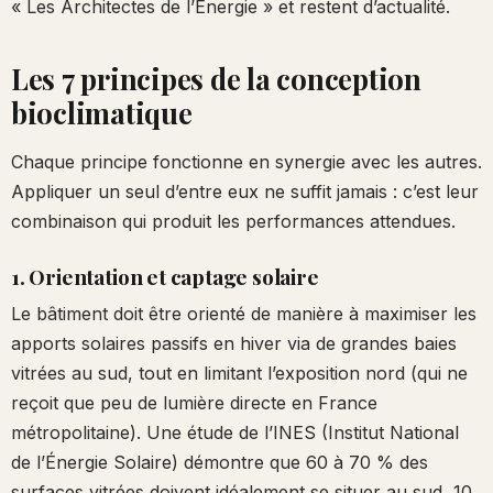
« Les Architectes de l’Énergie » et restent d’actualité.
possibles et les délais de traitement.
Mastercard reste l’une des méthodes les plus couramment
Les 7 principes de la conception
utilisées pour approvisionner un compte joueur. Ce guide
bioclimatique
du
casino en ligne Mastercard
détaille les dépôts, les
retraits, les contrôles de sécurité et les règles à connaître
Chaque principe fonctionne en synergie avec les autres.
avant toute transaction.
Appliquer un seul d’entre eux ne suffit jamais : c’est leur
combinaison qui produit les performances attendues.
Les conditions d’utilisation de Mastercard peuvent varier
sensiblement d’une plateforme à l’autre. Ce classement
1. Orientation et captage solaire
des
meilleurs casinos en ligne qui acceptent Mastercard
Le bâtiment doit être orienté de manière à maximiser les
aide à comparer les limites, les délais de paiement et les
apports solaires passifs en hiver via de grandes baies
options proposées aux joueurs en France.
vitrées au sud, tout en limitant l’exposition nord (qui ne
Pour payer directement depuis un portefeuille mobile, ce
reçoit que peu de lumière directe en France
guide du
casino en ligne qui accepte Google Pay en
métropolitaine). Une étude de l’INES (Institut National
France
présente les principales étapes et précautions à
de l’Énergie Solaire) démontre que 60 à 70 % des
connaître. Il permet également de vérifier la compatibilité
surfaces vitrées doivent idéalement se situer au sud, 10