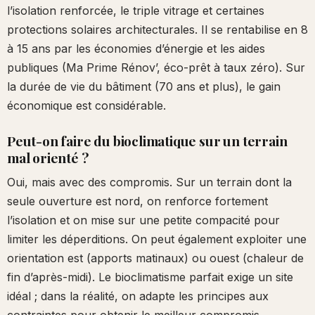
l’isolation renforcée, le triple vitrage et certaines
protections solaires architecturales. Il se rentabilise en 8
à 15 ans par les économies d’énergie et les aides
publiques (Ma Prime Rénov’, éco-prêt à taux zéro). Sur
la durée de vie du bâtiment (70 ans et plus), le gain
économique est considérable.
Peut-on faire du bioclimatique sur un terrain
mal orienté ?
Oui, mais avec des compromis. Sur un terrain dont la
seule ouverture est nord, on renforce fortement
l’isolation et on mise sur une petite compacité pour
limiter les déperditions. On peut également exploiter une
orientation est (apports matinaux) ou ouest (chaleur de
fin d’après-midi). Le bioclimatisme parfait exige un site
idéal ; dans la réalité, on adapte les principes aux