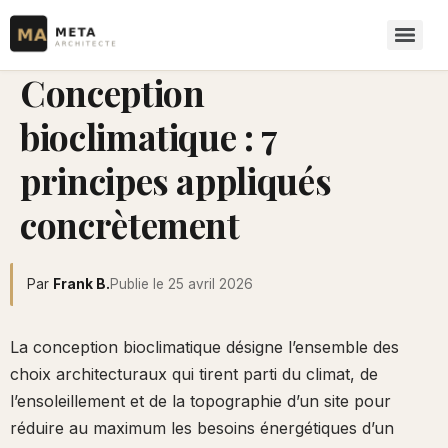
Pour mieux comprendre les dépôts et les retraits par
carte, ce guide consacré au
casino en ligne avec carte
bancaire
présente les principales options disponibles avec
Conception
Visa et Mastercard. Il aide également à comparer la
sécurité, les délais de traitement et les éventuels frais
bioclimatique : 7
appliqués.
principes appliqués
Les joueurs recherchant des transactions bancaires
concrètement
rapides peuvent consulter ce guide sur le
casino en ligne
Trustly
. Il explique où jouer, comment effectuer un dépôt
et quelles conditions vérifier avant de demander un retrait.
Par
Frank B.
Publie le 25 avril 2026
Pour maîtriser son budget dès l’inscription, ce comparatif
des
casinos en ligne avec dépôt de 1, 5, 10 ou 20 €
permet
La conception bioclimatique désigne l’ensemble des
d’identifier les plateformes adaptées aux petites mises. Le
choix architecturaux qui tirent parti du climat, de
guide détaille aussi les méthodes de paiement, les limites et
l’ensoleillement et de la topographie d’un site pour
les conditions associées à chaque montant.
réduire au maximum les besoins énergétiques d’un